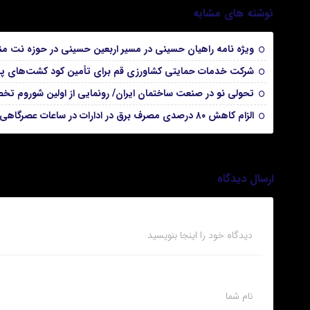
نوشته های مشابه
ویژه نامه راهیان حسینی در مسیر اربعین حسینی در حوزه نت من
شرکت خدمات حمایتی کشاورزی قم برای تأمین کود کشت‌های پایی
تحولی نو در صنعت ساختمان ایران/ رونمایی از اولین شوروم تخ
الزام کاهش ۸۰ درصدی مصرف برق در ادارات در ساعات عصرگاهی
ارسال دیدگاه
دیدگاه خود را اینجا بنویسید
نام شما