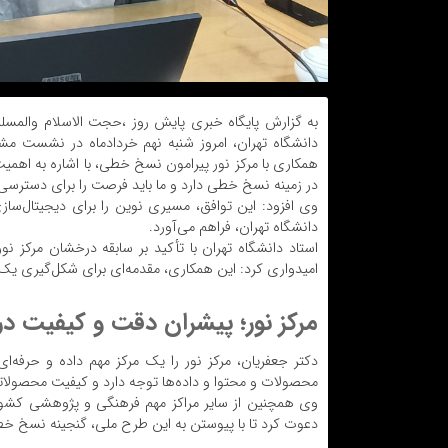
به گزارش پایگاه خبری پایش روز ،حجت الاسلام والمسلمی
دانشگاه تهران، امروز شنبه نهم خردادماه در نشست مش
همکاری با مرکز نور پیرامون نسخ خطی، با اشاره به اهمیت 
در زمینه نسخ خطی دارد و ما باید فرصت را برای دسترسی
دانشگاه تهران، فراهم می‌آورد.
استاد دانشگاه تهران با تأکید بر سابقه درخشان مرکز نو
امیدواری کرد: این همکاری، مقدمه‌ای برای شکل‌گیری یک
مرکز نور؛ پیشران دقت و کیفیت 
محصولات و محتوا و داده‌ها توجه دارد و کیفیت محصولات
وی همچنین از سایر مراکز مهم فرهنگی و پژوهشی کشور
دعوت کرد تا با پیوستن به این طرح ملی، گنجینه نسخ خطی 