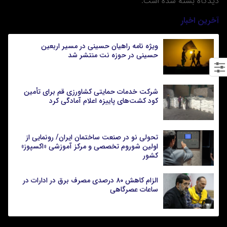
دیدگاه بسته شده است.
آخرین اخبار
ویژه نامه راهیان حسینی در مسیر اربعین
حسینی در حوزه نت منتشر شد
شرکت خدمات حمایتی کشاورزی قم برای تأمین
کود کشت‌های پاییزه اعلام آمادگی کرد
تحولی نو در صنعت ساختمان ایران/ رونمایی از
اولین شوروم تخصصی و مرکز آموزشی «اکسپوز»
کشور
الزام کاهش ۸۰ درصدی مصرف برق در ادارات در
ساعات عصرگاهی