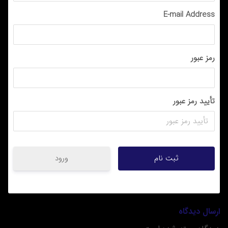
E-mail Address
رمز عبور
تأیید رمز عبور
ورود
ارسال دیدگاه