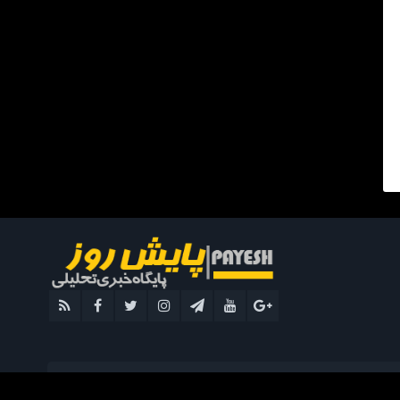
طراحی سایت : مهندسی رایانه رضوان - ۰۹۱۲۱۵۵۲۰۳۵۲