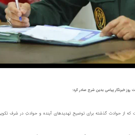
 روز خبرنگار پیامی بدین شرح صادر کرد:
است که از حوادث گذشته برای توضیح تهدیدهای آینده و حوادثِ در شرف تکوی