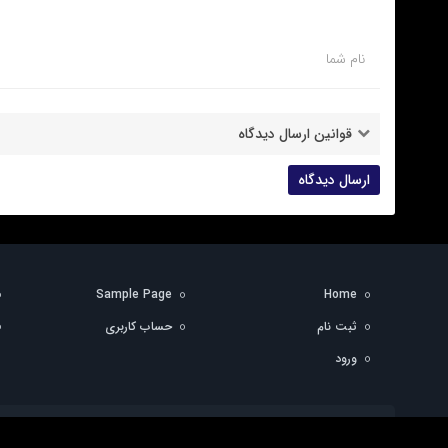
نام شما
قوانین ارسال دیدگاه
Sample Page
Home
ثبت نام
حساب کاربری
ورود
تمام حقوق مادی و معنوی این سایت متعلق به پایگاه خبری پایش روز می‌باشد و 