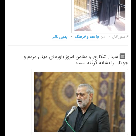
۴ سال قبل
در:
جامعه و فرهنگ
بدون نظر
سردار شکارچی: دشمن امروز باورهای دینی مردم و
جوانان را نشانه گرفته است