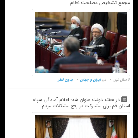
مجمع تشخیص مصلحت نظام
۴ سال قبل
در:
ایران و جهان
بدون نظر
در هفته دولت عنوان شد؛ اعلام آمادگی سپاه
استان قم برای مشارکت در رفع مشکلات مردم