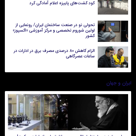
کود کشت‌های پاییزه اعلام آمادگی کرد
تحولی نو در صنعت ساختمان ایران/ رونمایی از
اولین شوروم تخصصی و مرکز آموزشی «اکسپوز»
کشور
الزام کاهش ۸۰ درصدی مصرف برق در ادارات در
ساعات عصرگاهی
ایران و جهان