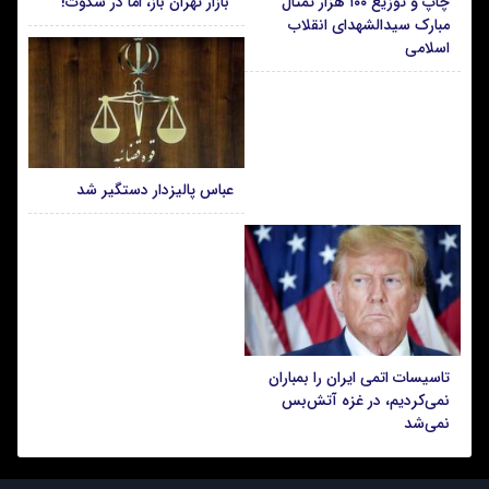
چاپ و توزیع ۱۰۰ هزار تمثال
بازار تهران باز، اما در سکوت!
مبارک سیدالشهدای انقلاب
اسلامی
عباس پالیزدار دستگیر شد
تاسیسات اتمی ایران را بمباران
نمی‌کردیم، در غزه آتش‌بس
نمی‌‎شد