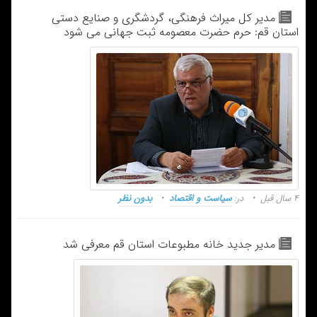
مدیر کل میراث فرهنگی، گردشگری و صنایع دستی
استان قم: حرم حضرت معصومه ثبت جهانی می شود
۴ سال قبل
در:
سیاست و اقتصاد
بدون نظر
مدیر جدید خانه مطبوعات استان قم معرفی شد