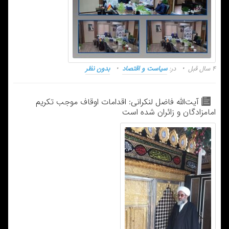
۴ سال قبل
در:
سیاست و اقتصاد
بدون نظر
آیت‌الله فاضل لنکرانی: اقدامات اوقاف موجب تکریم
امامزادگان و زائران شده است