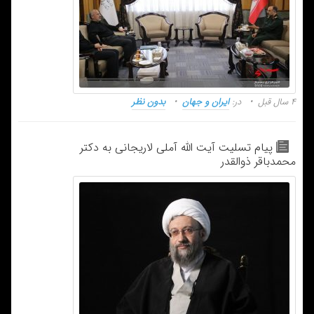
۴ سال قبل
در:
ایران و جهان
بدون نظر
پیام تسلیت آیت الله آملی لاریجانی به دکتر
محمدباقر ذوالقدر