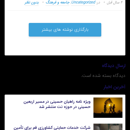
۴ سال قبل
در:
Uncategorized
,
جامعه و فرهنگ
بدون نظر
بارگذاری نوشته های بیشتر
ارسال دیدگاه
دیدگاه بسته شده است.
آخرین اخبار
ویژه نامه راهیان حسینی در مسیر اربعین
حسینی در حوزه نت منتشر شد
شرکت خدمات حمایتی کشاورزی قم برای تأمین