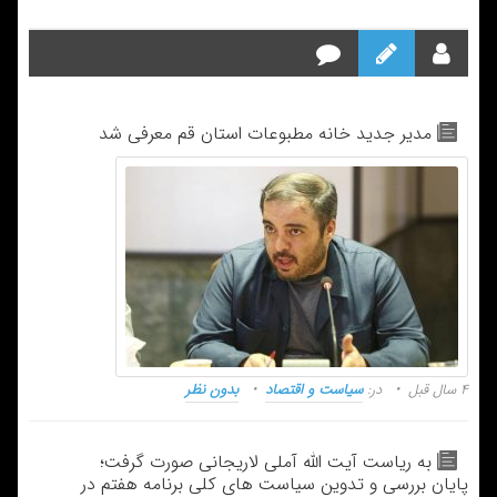
مدیر جدید خانه مطبوعات استان قم معرفی شد
۴ سال قبل
در:
سیاست و اقتصاد
بدون نظر
به ریاست آیت الله آملی لاریجانی صورت گرفت؛
پایان بررسی و تدوین سیاست های کلی برنامه هفتم در